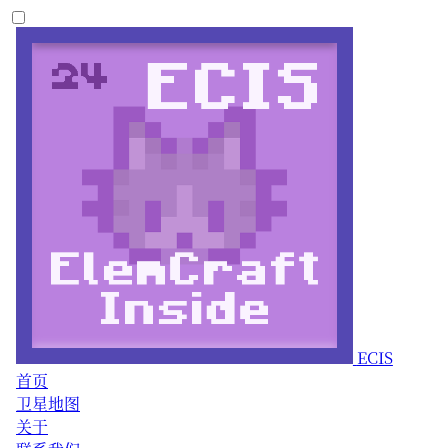
ECIS
首页
卫星地图
关于