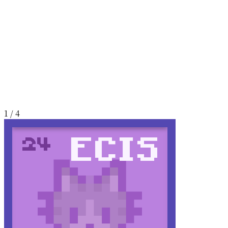
1 / 4