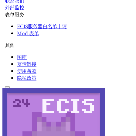
联系我们
外部监控
表单服务
ECIS服务器白名单申请
Mod 表单
其他
图库
友情链接
使用条款
隐私政策