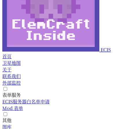
ECIS
首页
卫星地图
关于
联系我们
外部监控
表单服务
ECIS服务器白名单申请
Mod 表单
其他
图库