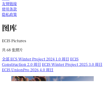
友情链接
使用条款
隐私政策
图库
ECIS Pictures
共
68
张照片
全部
ECS Winter Project 2024 1.0 周目
ECIS
Construction 2.0 周目
ECIS Winter Project 2025 3.0 周目
ECIS UnionPro 2026 4.0 周目