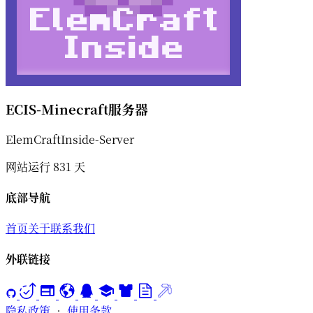
ECIS-Minecraft服务器
ElemCraftInside-Server
网站运行
831
天
底部导航
首页
关于
联系我们
外联链接
隐私政策
•
使用条款